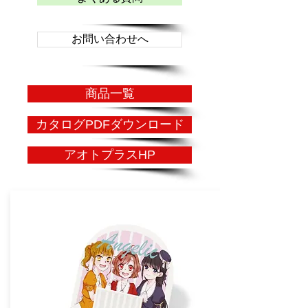
お問い合わせへ
商品一覧
カタログPDFダウンロード
アオトプラスHP