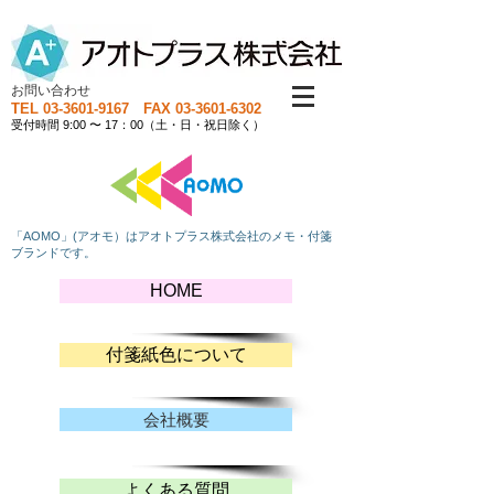
お問い合わせ
TEL
03-3601-9167
FAX
03-3601-6302
受付時間 9:00 〜 17：00（土・日・祝日除く）
「AOMO」(アオモ）はアオトプラス株式会社のメモ・付箋
ブランドです。
HOME
付箋紙色について
会社概要
よくある質問